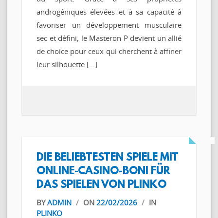
androgéniques élevées et à sa capacité à
favoriser un développement musculaire
sec et défini, le Masteron P devient un allié
de choice pour ceux qui cherchent à affiner
leur silhouette […]
DIE BELIEBTESTEN SPIELE MIT
ONLINE-CASINO-BONI FÜR
DAS SPIELEN VON PLINKO
BY
ADMIN
/
ON
22/02/2026
/
IN
PLINKO