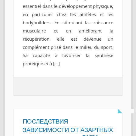
essentiel dans le développement physique,
en particulier chez les athlètes et les
bodybuilders. En stimulant la croissance
musculaire et en améliorant la
récupération, elle est devenue un
complément prisé dans le milieu du sport.
Sa capacité à favoriser la synthèse
protéique et à […]
ПОСЛЕДСТВИЯ
ЗАВИСИМОСТИ ОТ АЗАРТНЫХ