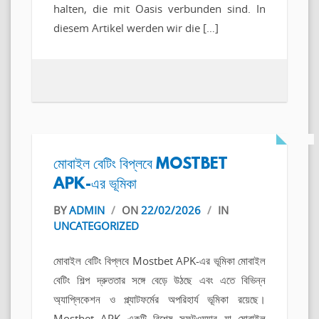
halten, die mit Oasis verbunden sind. In
diesem Artikel werden wir die […]
মোবাইল বেটিং বিপ্লবে MOSTBET
APK-এর ভূমিকা
BY
ADMIN
/
ON
22/02/2026
/
IN
UNCATEGORIZED
মোবাইল বেটিং বিপ্লবে Mostbet APK-এর ভূমিকা মোবাইল
বেটিং শিল্প দ্রুততার সঙ্গে বেড়ে উঠছে এবং এতে বিভিন্ন
অ্যাপ্লিকেশন ও প্ল্যাটফর্মের অপরিহার্য ভূমিকা রয়েছে।
Mostbet APK একটি বিশেষ সফটওয়্যার যা মোবাইল