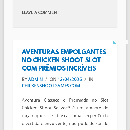
LEAVE A COMMENT
AVENTURAS EMPOLGANTES
NO CHICKEN SHOOT SLOT
COM PRÊMIOS INCRÍVEIS
BY
ADMIN
/
ON
13/04/2026
/
IN
CHICKENSHOOTGAMES.COM
Aventura Clássica e Premiada no Slot
Chicken Shoot Se você é um amante de
caça-níqueis e busca uma experiência
divertida e envolvente, não pode deixar de