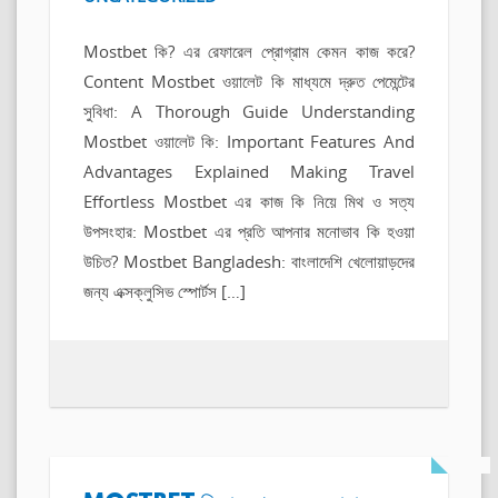
Mostbet কি? এর রেফারেল প্রোগ্রাম কেমন কাজ করে?
Content Mostbet ওয়ালেট কি মাধ্যমে দ্রুত পেমেন্টের
সুবিধা: A Thorough Guide Understanding
Mostbet ওয়ালেট কি: Important Features And
Advantages Explained Making Travel
Effortless Mostbet এর কাজ কি নিয়ে মিথ ও সত্য
উপসংহার: Mostbet এর প্রতি আপনার মনোভাব কি হওয়া
উচিত? Mostbet Bangladesh: বাংলাদেশি খেলোয়াড়দের
জন্য এক্সক্লুসিভ স্পোর্টস […]