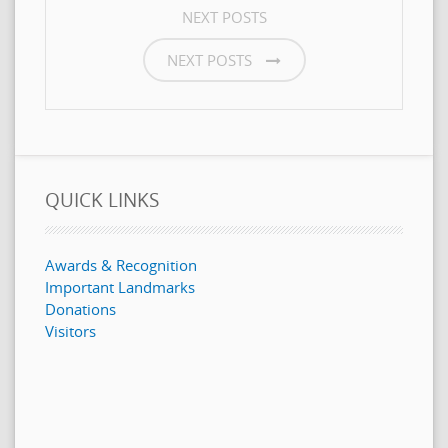
NEXT POSTS
NEXT POSTS
QUICK LINKS
Awards & Recognition
Important Landmarks
Donations
Visitors