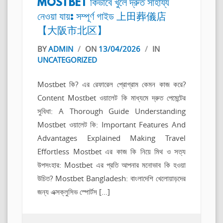
MOSTBET কিভাবে খুলে দ্রুত সাহায্য
নেওয়া যায়: সম্পূর্ণ গাইড 上田葬儀店
【大阪市北区】
BY
ADMIN
/
ON
13/04/2026
/
IN
UNCATEGORIZED
Mostbet কি? এর রেফারেল প্রোগ্রাম কেমন কাজ করে?
Content Mostbet ওয়ালেট কি মাধ্যমে দ্রুত পেমেন্টের
সুবিধা: A Thorough Guide Understanding
Mostbet ওয়ালেট কি: Important Features And
Advantages Explained Making Travel
Effortless Mostbet এর কাজ কি নিয়ে মিথ ও সত্য
উপসংহার: Mostbet এর প্রতি আপনার মনোভাব কি হওয়া
উচিত? Mostbet Bangladesh: বাংলাদেশি খেলোয়াড়দের
জন্য এক্সক্লুসিভ স্পোর্টস […]