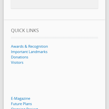
QUICK LINKS
Awards & Recognition
Important Landmarks
Donations
Visitors
E-Magazine
Future Plans
Ongoing Project