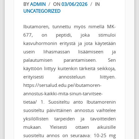
BY
ADMIN
/
ON
03/06/2026
/
IN
UNCATEGORIZED
Ibutamoren, tunnettu myös nimellä MK-
677, on peptidi, joka stimuloi
kasvuhormonin eritystä ja jota käytetään
usein lihasmassan lisäämiseen ja
palautumisen parantamiseen. Sen
käyttöön liittyy kuitenkin tärkeitä seikkoja,
erityisesti annosteluun liittyen.
https://sersalud.edu.pe/ibutamoren-
annostus-kaikki-mita-sinun-tarvitsee-
tietaa/ 1. Suositeltu anto Ibutamorenin
suositeltu päivittäinen annostus vaihtelee
yksilöllisten tarpeiden ja tavoitteiden
mukaan. Yleisesti ottaen aikuisille
suositeltu annos on seuraava: 10-25 mg