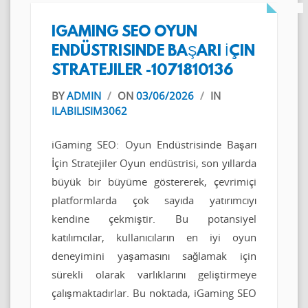
IGAMING SEO OYUN
ENDÜSTRISINDE BAŞARI İÇIN
STRATEJILER -1071810136
BY
ADMIN
/
ON
03/06/2026
/
IN
ILABILISIM3062
iGaming SEO: Oyun Endüstrisinde Başarı
İçin Stratejiler Oyun endüstrisi, son yıllarda
büyük bir büyüme göstererek, çevrimiçi
platformlarda çok sayıda yatırımcıyı
kendine çekmiştir. Bu potansiyel
katılımcılar, kullanıcıların en iyi oyun
deneyimini yaşamasını sağlamak için
sürekli olarak varlıklarını geliştirmeye
çalışmaktadırlar. Bu noktada, iGaming SEO