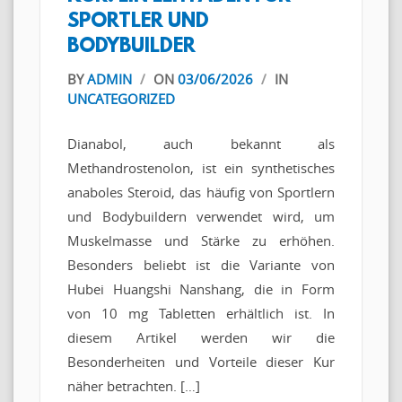
SPORTLER UND
BODYBUILDER
BY
ADMIN
/
ON
03/06/2026
/
IN
UNCATEGORIZED
Dianabol, auch bekannt als
Methandrostenolon, ist ein synthetisches
anaboles Steroid, das häufig von Sportlern
und Bodybuildern verwendet wird, um
Muskelmasse und Stärke zu erhöhen.
Besonders beliebt ist die Variante von
Hubei Huangshi Nanshang, die in Form
von 10 mg Tabletten erhältlich ist. In
diesem Artikel werden wir die
Besonderheiten und Vorteile dieser Kur
näher betrachten. […]