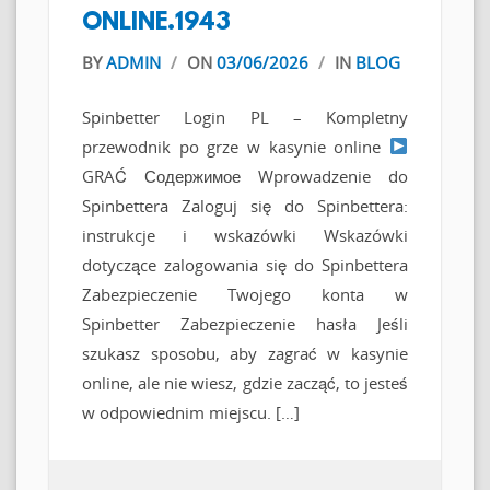
ONLINE.1943
BY
ADMIN
/
ON
03/06/2026
/
IN
BLOG
Spinbetter Login PL – Kompletny
przewodnik po grze w kasynie online
GRAĆ Содержимое Wprowadzenie do
Spinbettera Zaloguj się do Spinbettera:
instrukcje i wskazówki Wskazówki
dotyczące zalogowania się do Spinbettera
Zabezpieczenie Twojego konta w
Spinbetter Zabezpieczenie hasła Jeśli
szukasz sposobu, aby zagrać w kasynie
online, ale nie wiesz, gdzie zacząć, to jesteś
w odpowiednim miejscu. […]