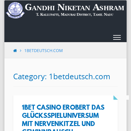
Skip
to
content
1BETDEUTSCH.COM
Category: 1betdeutsch.com
1BET CASINO EROBERT DAS
GLÜCKSSPIELUNIVERSUM
MIT NERVENKITZEL UND