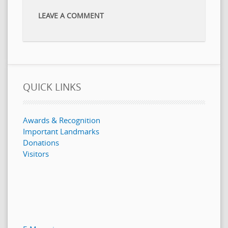
LEAVE A COMMENT
QUICK LINKS
Awards & Recognition
Important Landmarks
Donations
Visitors