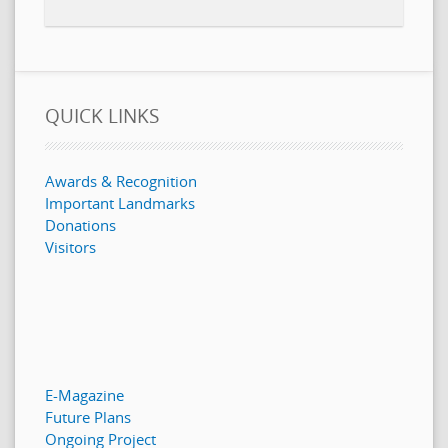
QUICK LINKS
Awards & Recognition
Important Landmarks
Donations
Visitors
E-Magazine
Future Plans
Ongoing Project