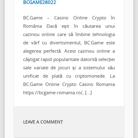
BCGAME28022
BC.Game – Casino Online Crypto în
România Dacă ești în căutarea unui
cazinou online care să îmbine tehnologia
de vârf cu divertismentul, BC.Game este
alegerea perfectă. Acest cazinou online a
câștigat rapid popularitate datorită selecției
sale variate de jocuri și a sistemului său
unificat de plată cu criptomonede. La
BC.Game Online Crypto Casino Romania
https://bcgame-romania.ro/, […]
LEAVE A COMMENT