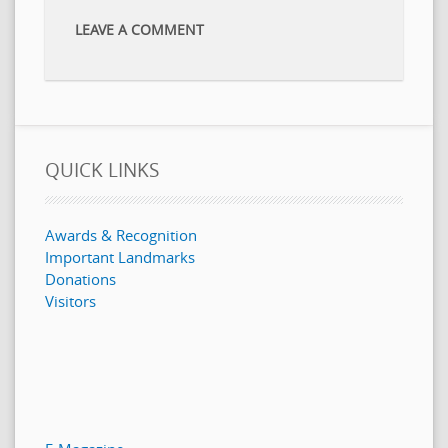
LEAVE A COMMENT
QUICK LINKS
Awards & Recognition
Important Landmarks
Donations
Visitors