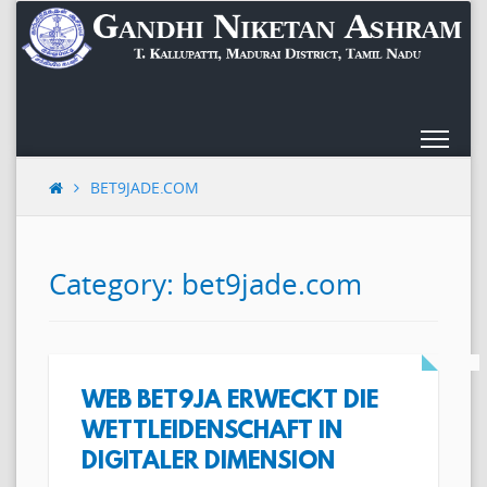
Skip
to
content
BET9JADE.COM
Category: bet9jade.com
WEB BET9JA ERWECKT DIE
WETTLEIDENSCHAFT IN
DIGITALER DIMENSION