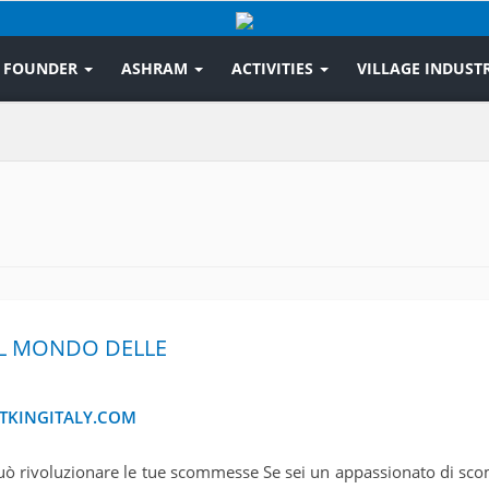
FOUNDER
ASHRAM
ACTIVITIES
VILLAGE INDUSTR
m
IL MONDO DELLE
TKINGITALY.COM
ò rivoluzionare le tue scommesse Se sei un appassionato di sco