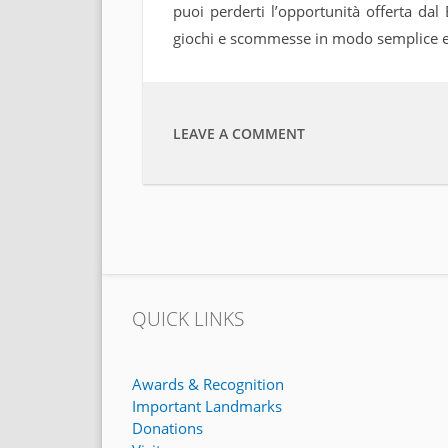
puoi perderti l’opportunità offerta d
giochi e scommesse in modo semplice e 
LEAVE A COMMENT
QUICK LINKS
Awards & Recognition
Important Landmarks
Donations