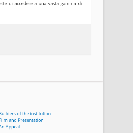
mette di accedere a una vasta gamma di
Builders of the institution
Film and Presentation
An Appeal