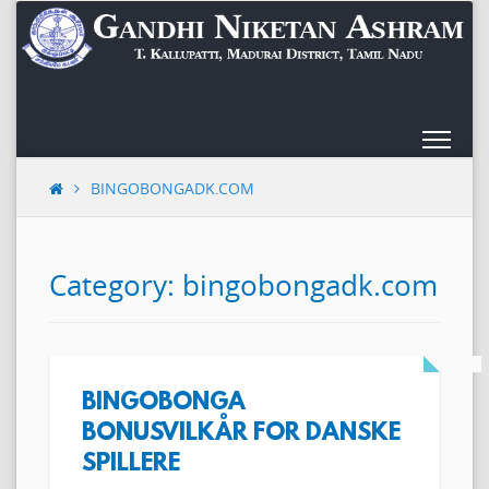
Skip
to
content
BINGOBONGADK.COM
Category: bingobongadk.com
BINGOBONGA
BONUSVILKÅR FOR DANSKE
SPILLERE