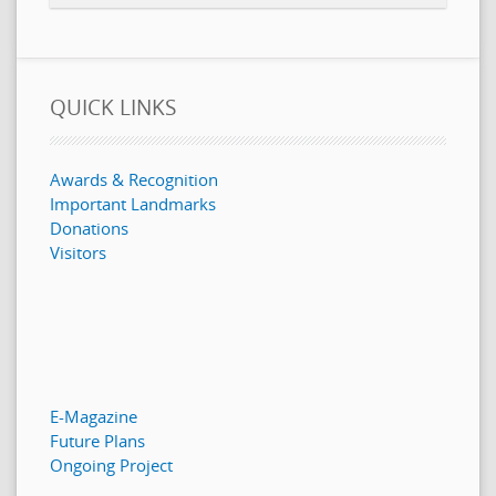
QUICK LINKS
Awards & Recognition
Important Landmarks
Donations
Visitors
E-Magazine
Future Plans
Ongoing Project