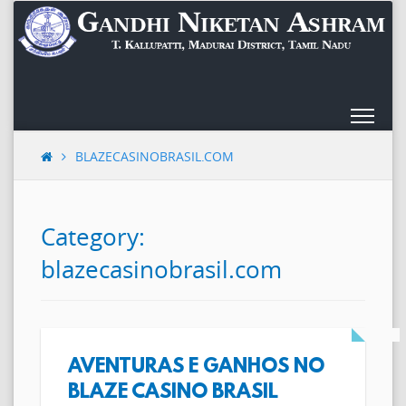
Skip
to
content
BLAZECASINOBRASIL.COM
Category:
blazecasinobrasil.com
AVENTURAS E GANHOS NO
BLAZE CASINO BRASIL