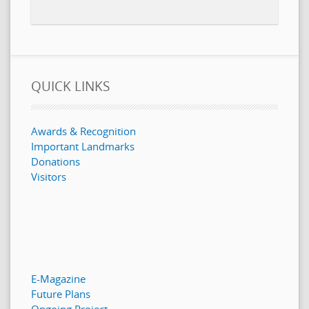
QUICK LINKS
Awards & Recognition
Important Landmarks
Donations
Visitors
E-Magazine
Future Plans
Ongoing Project