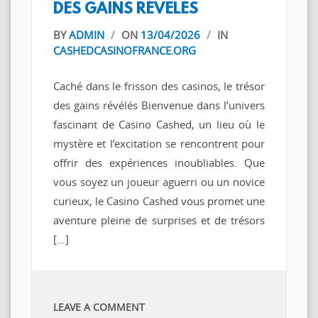
DES GAINS RÉVÉLÉS
BY
ADMIN
/
ON
13/04/2026
/
IN
CASHEDCASINOFRANCE.ORG
Caché dans le frisson des casinos, le trésor
des gains révélés Bienvenue dans l’univers
fascinant de Casino Cashed, un lieu où le
mystère et l’excitation se rencontrent pour
offrir des expériences inoubliables. Que
vous soyez un joueur aguerri ou un novice
curieux, le Casino Cashed vous promet une
aventure pleine de surprises et de trésors
[…]
LEAVE A COMMENT