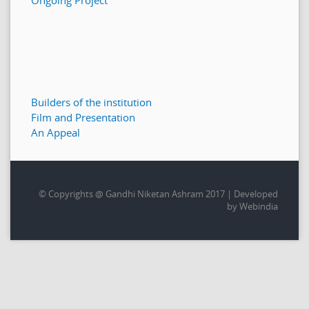
Builders of the institution
Film and Presentation
An Appeal
© Copyrights @ Gandhi Niketan Ashram 2017 | Developed
by Webindia