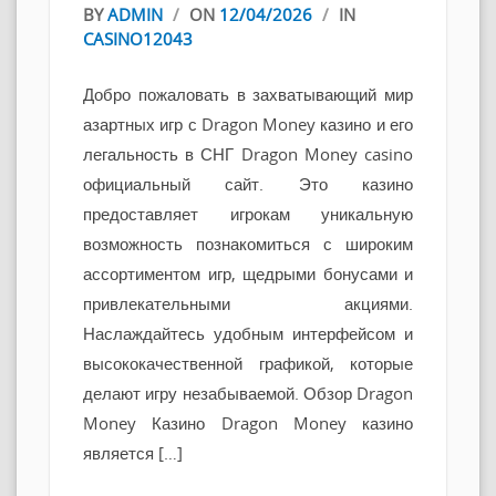
BY
ADMIN
/
ON
12/04/2026
/
IN
CASINO12043
Добро пожаловать в захватывающий мир
азартных игр с Dragon Money казино и его
легальность в СНГ Dragon Money casino
официальный сайт. Это казино
предоставляет игрокам уникальную
возможность познакомиться с широким
ассортиментом игр, щедрыми бонусами и
привлекательными акциями.
Наслаждайтесь удобным интерфейсом и
высококачественной графикой, которые
делают игру незабываемой. Обзор Dragon
Money Казино Dragon Money казино
является […]