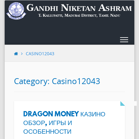
Skip
to
content
CASINO12043
Category: Casino12043
DRAGON MONEY КАЗИНО
ОБЗОР, ИГРЫ И
ОСОБЕННОСТИ