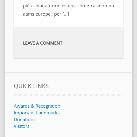
più a piattaforme estere, come casino non
aams europei, per […]
LEAVE A COMMENT
QUICK LINKS
Awards & Recognition
Important Landmarks
Donations
Visitors