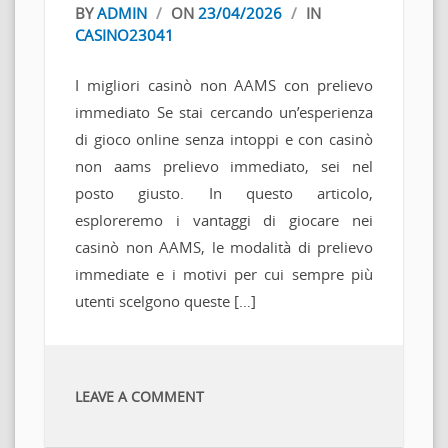
BY
ADMIN
/
ON
23/04/2026
/
IN
CASINO23041
I migliori casinò non AAMS con prelievo
immediato Se stai cercando un’esperienza
di gioco online senza intoppi e con casinò
non aams prelievo immediato, sei nel
posto giusto. In questo articolo,
esploreremo i vantaggi di giocare nei
casinò non AAMS, le modalità di prelievo
immediate e i motivi per cui sempre più
utenti scelgono queste […]
LEAVE A COMMENT