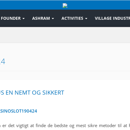
FOUNDER
ASHRAM
ACTIVITIES
VILLAGE INDUSTR
24
S EN NEMT OG SIKKERT
SINOSLOT190424
r det vigtigt at finde de bedste og mest sikre metoder til at 