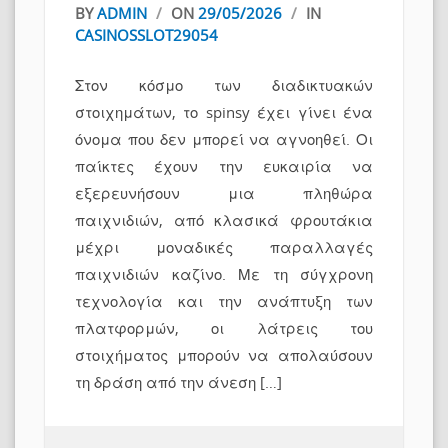
BY
ADMIN
/
ON
29/05/2026
/
IN
CASINOSSLOT29054
Στον κόσμο των διαδικτυακών
στοιχημάτων, το spinsy έχει γίνει ένα
όνομα που δεν μπορεί να αγνοηθεί. Οι
παίκτες έχουν την ευκαιρία να
εξερευνήσουν μια πληθώρα
παιχνιδιών, από κλασικά φρουτάκια
μέχρι μοναδικές παραλλαγές
παιχνιδιών καζίνο. Με τη σύγχρονη
τεχνολογία και την ανάπτυξη των
πλατφορμών, οι λάτρεις του
στοιχήματος μπορούν να απολαύσουν
τη δράση από την άνεση […]