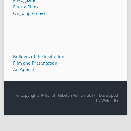
E-Magazine
Future Plans
Ongoing Project
Builders of the institution
Film and Presentation
An Appeal
© Copyrights @ Gandhi Niketan Ashram 2017 | Developed
by Webindia