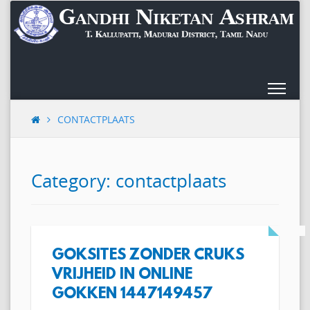
Skip
to
content
CONTACTPLAATS
Category: contactplaats
GOKSITES ZONDER CRUKS
VRIJHEID IN ONLINE
GOKKEN 1447149457