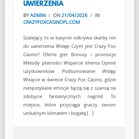
UWIERZENIA
BY
ADMIN
/
ON
21/04/2026
/
IN
CRAZYFOXCASINOPL.COM
Szalejący lis w kasynie odkrywa skarby nie
do uwierzenia Wstęp Czym jest Crazy Fox
Casino? Oferta gier Bonusy i promocje
Metody płatności Wsparcie klienta Opinie
użytkowników Podsumowanie Wstęp
Witajcie w świecie Crazy Fox Casino, gdzie
niespotykane emocje łączą się z szansą na
zdobycie fantastycznych nagród. To
miejsce, które przyciąga graczy swoim
unikalnym klimatem i bogatą […]