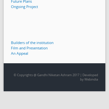
Future Plans
Ongoing Project
Builders of the institution
Film and Presentation
An Appeal
© Copyrights @ Gandhi Niketan Ashram 2017 | Developed
by Webindia