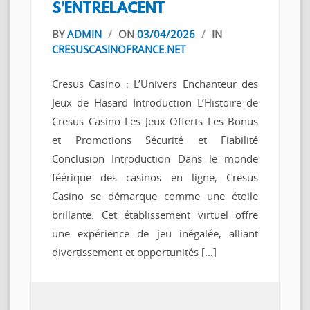
S’ENTRELACENT
BY
ADMIN
/
ON
03/04/2026
/
IN
CRESUSCASINOFRANCE.NET
Cresus Casino : L’Univers Enchanteur des
Jeux de Hasard Introduction L’Histoire de
Cresus Casino Les Jeux Offerts Les Bonus
et Promotions Sécurité et Fiabilité
Conclusion Introduction Dans le monde
féérique des casinos en ligne, Cresus
Casino se démarque comme une étoile
brillante. Cet établissement virtuel offre
une expérience de jeu inégalée, alliant
divertissement et opportunités […]