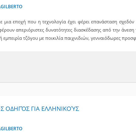
GILBERTO
ε μια εποχή που η τεχνολογία έχει φέρει επανάσταση σχεδόν 
φέρουν απεριόριστες δυνατότητες διασκέδασης από την άνεση 
ή εμπειρία τζόγου με ποικιλία παιχνιδιών, γενναιόδωρες προσφ
Σ ΟΔΗΓΌΣ ΓΙΑ ΕΛΛΗΝΙΚΟΎΣ
GILBERTO