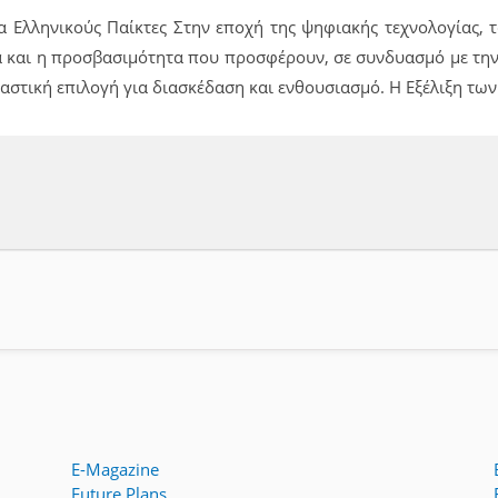
 Ελληνικούς Παίκτες Στην εποχή της ψηφιακής τεχνολογίας, τα
α και η προσβασιμότητα που προσφέρουν, σε συνδυασμό με τη
αστική επιλογή για διασκέδαση και ενθουσιασμό. Η Εξέλιξη των 
E-Magazine
Future Plans