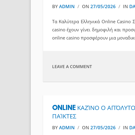
BY
ADMIN
/
ON
27/05/2026
/
IN
DA
Τα Καλύτερα Ελληνικά Online Casino Σ
casino έχουν γίνει δημοφιλή και προσ
online casino προσφέρουν μια μοναδικ
LEAVE A COMMENT
ONLINE ΚΑΖΊΝΟ Ο ΑΠΌΛΥΤΟ
ΠΑΊΚΤΕΣ
BY
ADMIN
/
ON
27/05/2026
/
IN
DA