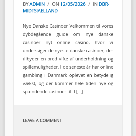
BY
ADMIN
/
ON
12/05/2026
/
IN
DBR-
MIDTSJAELLAND
Nye Danske Casinoer Velkommen til vores
dybdegående guide om nye danske
casinoer nyt online casino, hvor vi
undersøger de nyeste danske casinoer, der
tilbyder en bred vifte af underholdning og
spillemuligheder. I de seneste år har online
gambling i Danmark oplevet en betydelig
vækst, og der kommer hele tiden nye og
spændende casinoer til. I […]
LEAVE A COMMENT