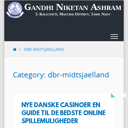
Skip
to
content
DBR-MIDTSJAELLAND
Category: dbr-midtsjaelland
NYE DANSKE CASINOER EN
GUIDE TIL DE BEDSTE ONLINE
SPILLEMULIGHEDER