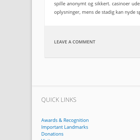
spille anonymt og sikkert. casinoer ude
oplysninger, mens de stadig kan nyde 
LEAVE A COMMENT
QUICK LINKS
Awards & Recognition
Important Landmarks
Donations