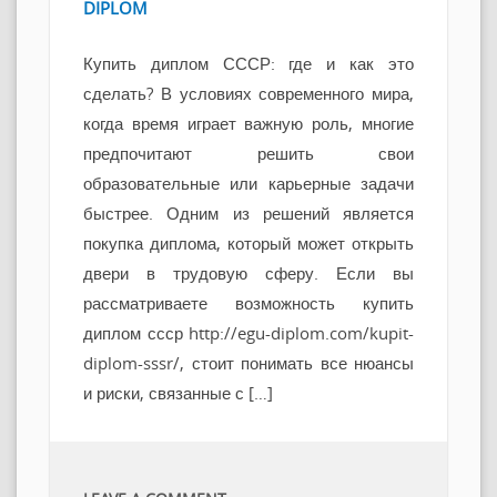
DIPLOM
Купить диплом СССР: где и как это
сделать? В условиях современного мира,
когда время играет важную роль, многие
предпочитают решить свои
образовательные или карьерные задачи
быстрее. Одним из решений является
покупка диплома, который может открыть
двери в трудовую сферу. Если вы
рассматриваете возможность купить
диплом ссср http://egu-diplom.com/kupit-
diplom-sssr/, стоит понимать все нюансы
и риски, связанные с […]