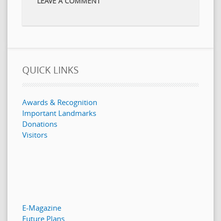
LEAVE A COMMENT
QUICK LINKS
Awards & Recognition
Important Landmarks
Donations
Visitors
E-Magazine
Future Plans