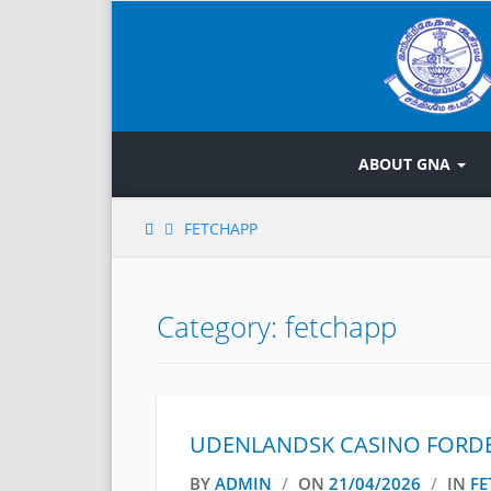
Skip
to
content
ABOUT GNA
FETCHAPP
Category: fetchapp
UDENLANDSK CASINO FORD
BY
ADMIN
/
ON
21/04/2026
/
IN
FE