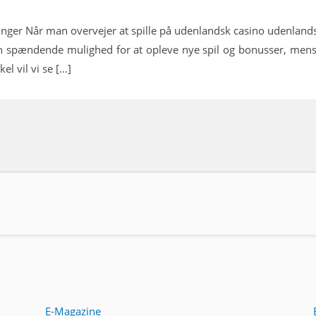
nger Når man overvejer at spille på udenlandsk casino udenlandsk
t en spændende mulighed for at opleve nye spil og bonusser, me
el vil vi se […]
E-Magazine