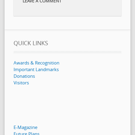
LEAVE A COMMENT
QUICK LINKS
Awards & Recognition
Important Landmarks
Donations
Visitors
E-Magazine
Future Plans