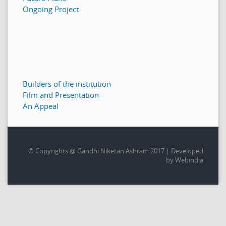
Ongoing Project
Builders of the institution
Film and Presentation
An Appeal
© Copyrights @ Gandhi Niketan Ashram 2017 | Developed
by Webindia