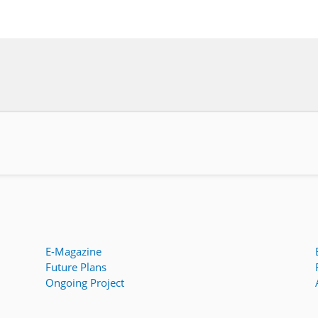
E-Magazine
Future Plans
Ongoing Project