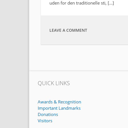
uden for den traditionelle sti, […]
LEAVE A COMMENT
QUICK LINKS
Awards & Recognition
Important Landmarks
Donations
Visitors