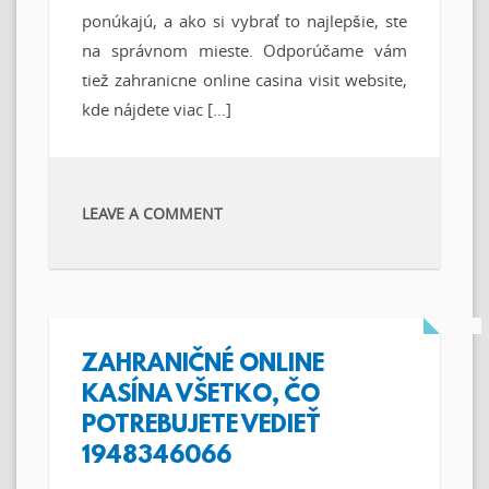
ponúkajú, a ako si vybrať to najlepšie, ste
na správnom mieste. Odporúčame vám
tiež zahranicne online casina visit website,
kde nájdete viac […]
LEAVE A COMMENT
ZAHRANIČNÉ ONLINE
KASÍNA VŠETKO, ČO
POTREBUJETE VEDIEŤ
1948346066