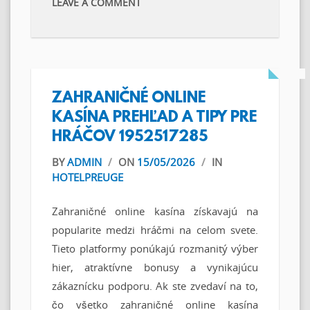
LEAVE A COMMENT
ZAHRANIČNÉ ONLINE
KASÍNA PREHĽAD A TIPY PRE
HRÁČOV 1952517285
BY
ADMIN
/
ON
15/05/2026
/
IN
HOTELPREUGE
Zahraničné online kasína získavajú na
popularite medzi hráčmi na celom svete.
Tieto platformy ponúkajú rozmanitý výber
hier, atraktívne bonusy a vynikajúcu
zákaznícku podporu. Ak ste zvedaví na to,
čo všetko zahraničné online kasína