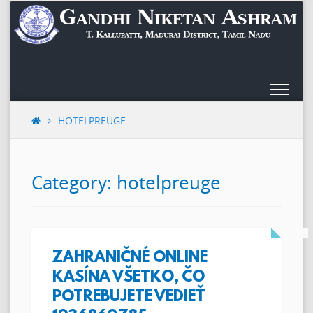
Skip
to
content
HOTELPREUGE
Category: hotelpreuge
ZAHRANIČNÉ ONLINE
KASÍNA VŠETKO, ČO
POTREBUJETE VEDIEŤ