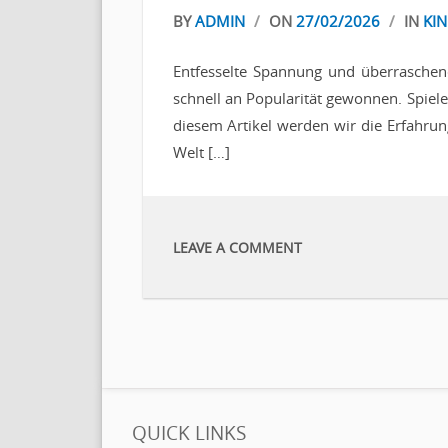
BY
ADMIN
/
ON
27/02/2026
/
IN
KI
Entfesselte Spannung und überraschen
schnell an Popularität gewonnen. Spiel
diesem Artikel werden wir die Erfahru
Welt […]
LEAVE A COMMENT
QUICK LINKS