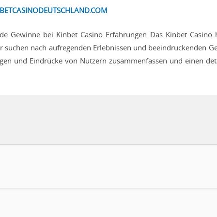
NBETCASINODEUTSCHLAND.COM
de Gewinne bei Kinbet Casino Erfahrungen Das Kinbet Casino ha
er suchen nach aufregenden Erlebnissen und beeindruckenden Ge
ngen und Eindrücke von Nutzern zusammenfassen und einen detai