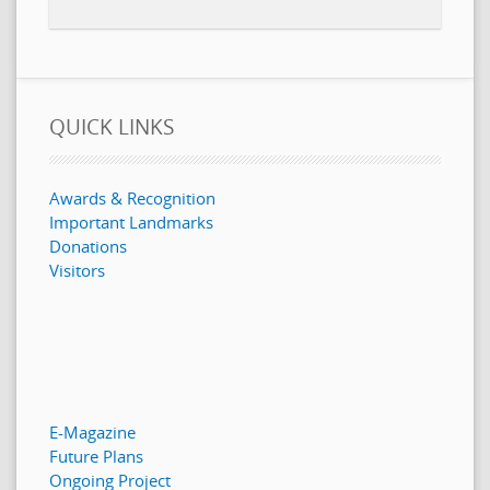
QUICK LINKS
Awards & Recognition
Important Landmarks
Donations
Visitors
E-Magazine
Future Plans
Ongoing Project