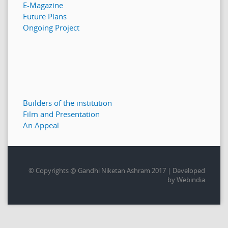
E-Magazine
Future Plans
Ongoing Project
Builders of the institution
Film and Presentation
An Appeal
© Copyrights @ Gandhi Niketan Ashram 2017 | Developed
by Webindia