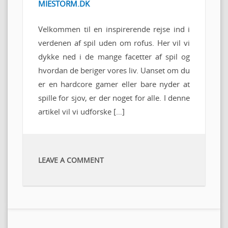
MIESTORM.DK
Velkommen til en inspirerende rejse ind i
verdenen af spil uden om rofus. Her vil vi
dykke ned i de mange facetter af spil og
hvordan de beriger vores liv. Uanset om du
er en hardcore gamer eller bare nyder at
spille for sjov, er der noget for alle. I denne
artikel vil vi udforske […]
LEAVE A COMMENT