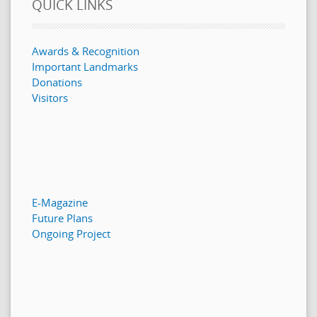
QUICK LINKS
Awards & Recognition
Important Landmarks
Donations
Visitors
E-Magazine
Future Plans
Ongoing Project