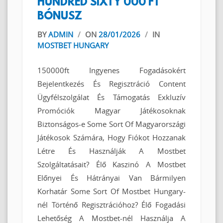
HUNDRED SIXTY 000 FT
BÓNUSZ
BY
ADMIN
/
ON
28/01/2026
/
IN
MOSTBET HUNGARY
150000ft Ingyenes Fogadásokért
Bejelentkezés És Regisztráció Content
Ügyfélszolgálat És Támogatás Exkluzív
Promóciók Magyar Játékosoknak
Biztonságos-e Some Sort Of Magyarországi
Játékosok Számára, Hogy Fiókot Hozzanak
Létre És Használják A Mostbet
Szolgáltatásait? Élő Kaszinó A Mostbet
Előnyei És Hátrányai Van Bármilyen
Korhatár Some Sort Of Mostbet Hungary-
nél Történő Regisztrációhoz? Élő Fogadási
Lehetőség A Mostbet-nél Használja A