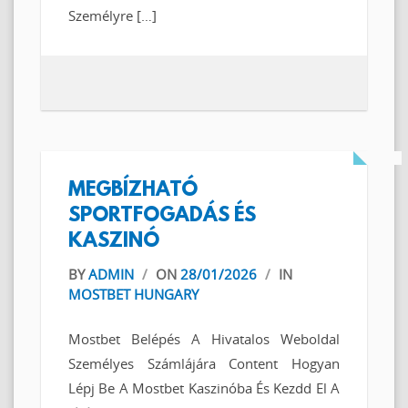
Személyre […]
MEGBÍZHATÓ
SPORTFOGADÁS ÉS
KASZINÓ
BY
ADMIN
/
ON
28/01/2026
/
IN
MOSTBET HUNGARY
Mostbet Belépés A Hivatalos Weboldal
Személyes Számlájára Content Hogyan
Lépj Be A Mostbet Kaszinóba És Kezdd El A