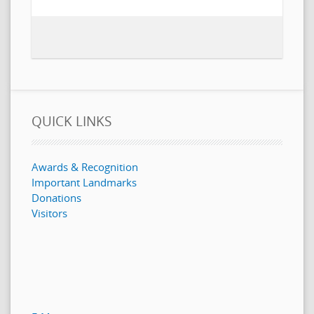
QUICK LINKS
Awards & Recognition
Important Landmarks
Donations
Visitors