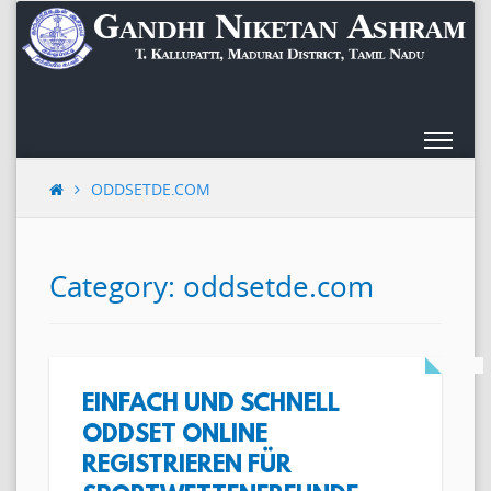
Skip
to
content
ODDSETDE.COM
Category: oddsetde.com
EINFACH UND SCHNELL
ODDSET ONLINE
REGISTRIEREN FÜR