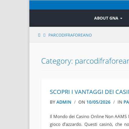
Skip
to
content
ABOUT GNA
PARCODIFRAFOREANO
Category: parcodifraforea
SCOPRI I VANTAGGI DEI CA
BY
ADMIN
/
ON
10/05/2026
/
IN
P
Il Mondo dei Casino Online Non AAMS Neg
gioco d’azzardo. Questi casinò, che n