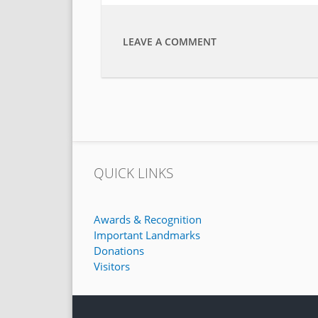
LEAVE A COMMENT
QUICK LINKS
Awards & Recognition
Important Landmarks
Donations
Visitors