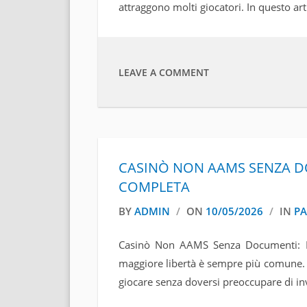
attraggono molti giocatori. In questo art
LEAVE A COMMENT
CASINÒ NON AAMS SENZA D
COMPLETA
BY
ADMIN
/
ON
10/05/2026
/
IN
P
Casinò Non AAMS Senza Documenti: La 
maggiore libertà è sempre più comune. 
giocare senza doversi preoccupare di invi