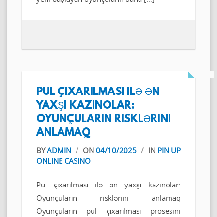
PUL ÇIXARILMASI ILƏ ƏN
YAXŞI KAZINOLAR:
OYUNÇULARIN RISKLƏRINI
ANLAMAQ
BY
ADMIN
/
ON
04/10/2025
/
IN
PIN UP
ONLINE CASINO
Pul çıxarılması ilə ən yaxşı kazinolar:
Oyunçuların risklərini anlamaq
Oyunçuların pul çıxarılması prosesini