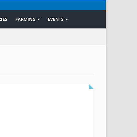
IES
FARMING
EVENTS