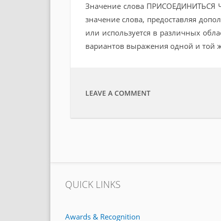
Значение слова ПРИСОЕДИНИТЬСЯ Ч
значение слова, предоставляя допо
или используется в различных обла
вариантов выражения одной и той ж
LEAVE A COMMENT
QUICK LINKS
Awards & Recognition