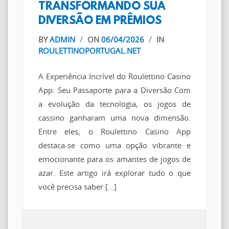
TRANSFORMANDO SUA
DIVERSÃO EM PRÊMIOS
BY
ADMIN
/
ON
06/04/2026
/
IN
ROULETTINOPORTUGAL.NET
A Experiência Incrível do Roulettino Casino
App: Seu Passaporte para a Diversão Com
a evolução da tecnologia, os jogos de
cassino ganharam uma nova dimensão.
Entre eles, o Roulettino Casino App
destaca-se como uma opção vibrante e
emocionante para os amantes de jogos de
azar. Este artigo irá explorar tudo o que
você precisa saber […]