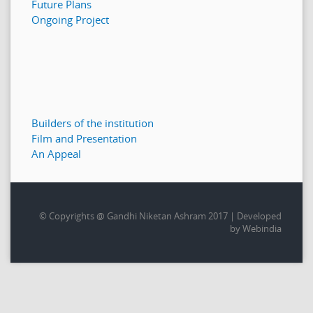
Future Plans
Ongoing Project
Builders of the institution
Film and Presentation
An Appeal
© Copyrights @ Gandhi Niketan Ashram 2017 | Developed
by Webindia