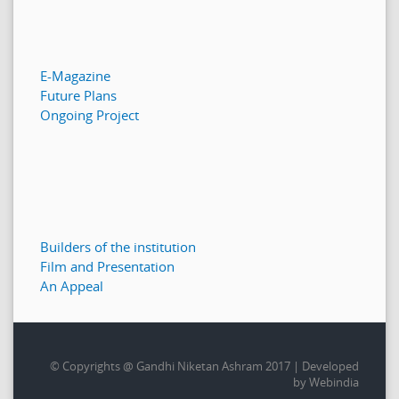
E-Magazine
Future Plans
Ongoing Project
Builders of the institution
Film and Presentation
An Appeal
© Copyrights @ Gandhi Niketan Ashram 2017 | Developed
by Webindia