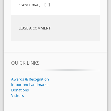
kræver mange […]
LEAVE A COMMENT
QUICK LINKS
Awards & Recognition
Important Landmarks
Donations
Visitors