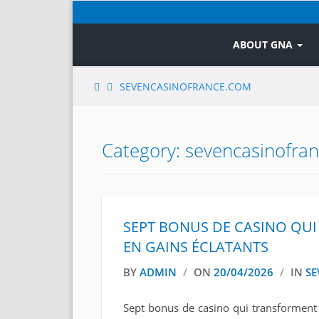
Skip
to
content
ABOUT GNA
SEVENCASINOFRANCE.COM
Category: sevencasinofra
SEPT BONUS DE CASINO QUI
EN GAINS ÉCLATANTS
BY
ADMIN
/
ON
20/04/2026
/
IN
SE
Sept bonus de casino qui transforment 