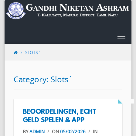
Skip
to
content
SLOTS`
Category: Slots`
BEOORDELINGEN, ECHT
GELD SPELEN & APP
BY
ADMIN
/
ON
05/02/2026
/
IN