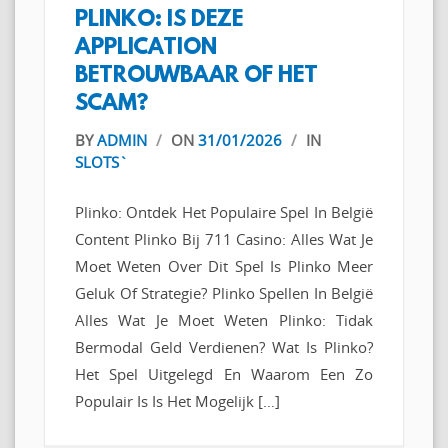
PLINKO: IS DEZE
APPLICATION
BETROUWBAAR OF HET
SCAM?
BY
ADMIN
/
ON
31/01/2026
/
IN
SLOTS`
Plinko: Ontdek Het Populaire Spel In België
Content Plinko Bij 711 Casino: Alles Wat Je
Moet Weten Over Dit Spel Is Plinko Meer
Geluk Of Strategie? Plinko Spellen In België
Alles Wat Je Moet Weten Plinko: Tidak
Bermodal Geld Verdienen? Wat Is Plinko?
Het Spel Uitgelegd En Waarom Een Zo
Populair Is Is Het Mogelijk […]