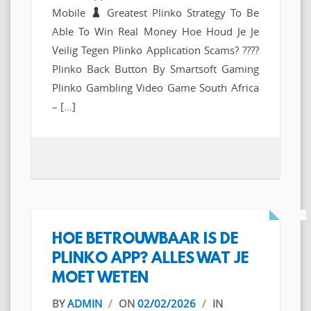
Mobile
Greatest Plinko Strategy To Be
Able To Win Real Money Hoe Houd Je Je
Veilig Tegen Plinko Application Scams? ????
Plinko Back Button By Smartsoft Gaming
Plinko Gambling Video Game South Africa
– […]
HOE BETROUWBAAR IS DE
PLINKO APP? ALLES WAT JE
MOET WETEN
BY
ADMIN
/
ON
02/02/2026
/
IN