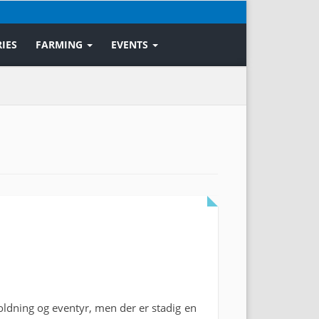
IES
FARMING
EVENTS
ldning og eventyr, men der er stadig en