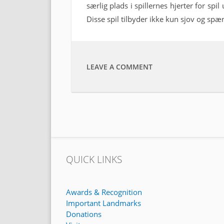
særlig plads i spillernes hjerter for s
Disse spil tilbyder ikke kun sjov og sp
LEAVE A COMMENT
QUICK LINKS
Awards & Recognition
Important Landmarks
Donations