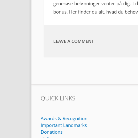
generøse belønninger venter på dig. I 
bonus. Her finder du alt, hvad du behøver
LEAVE A COMMENT
QUICK LINKS
Awards & Recognition
Important Landmarks
Donations