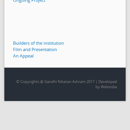
Builders of the institution
Film and Presentation
An Appeal
© Copyrights @ Gandhi Niketan Ashram 2017 | Developed
by Webindia