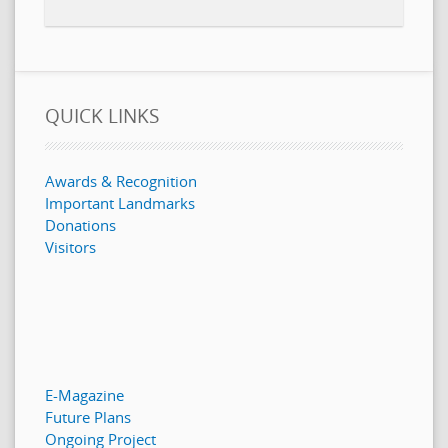
QUICK LINKS
Awards & Recognition
Important Landmarks
Donations
Visitors
E-Magazine
Future Plans
Ongoing Project