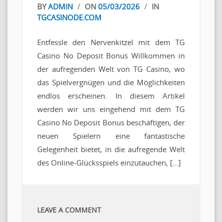
BY
ADMIN
/
ON
05/03/2026
/
IN
TGCASINODE.COM
Entfessle den Nervenkitzel mit dem TG
Casino No Deposit Bonus Willkommen in
der aufregenden Welt von TG Casino, wo
das Spielvergnügen und die Möglichkeiten
endlos erscheinen. In diesem Artikel
werden wir uns eingehend mit dem TG
Casino No Deposit Bonus beschäftigen, der
neuen Spielern eine fantastische
Gelegenheit bietet, in die aufregende Welt
des Online-Glücksspiels einzutauchen, […]
LEAVE A COMMENT