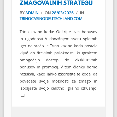
ZMAGOVALNIH STRATEGIJ
BY
ADMIN
/
ON
28/03/2026
/
IN
TRINOCASINODEUTSCHLAND.COM
Trino kazino koda: Odkrijte svet bonusov
in ugodnosti V današnjem svetu spletnih
iger na srečo je Trino kazino koda postala
ključ do številnih priložnosti, ki igralcem
omogočajo dostop do ekskluzivnih
bonusov in promocij. V tem članku bomo
raziskali, kako lahko izkoristite te kode, da
povečate svoje možnosti za zmago in
izboljšate svojo celotno igralno izkušnjo.
[…]