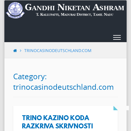
Skip
to
content
TRINOCASINODEUTSCHLAND.COM
Category:
trinocasinodeutschland.com
TRINO KAZINO KODA
RAZKRIVA SKRIVNOSTI