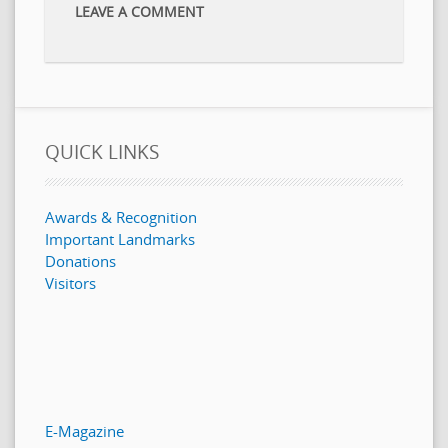
LEAVE A COMMENT
QUICK LINKS
Awards & Recognition
Important Landmarks
Donations
Visitors
E-Magazine