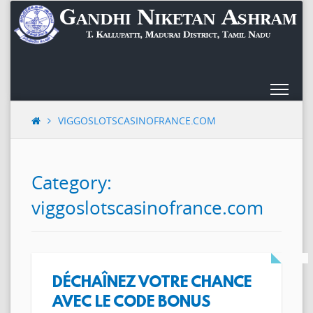
Skip
to
content
VIGGOSLOTSCASINOFRANCE.COM
Category:
viggoslotscasinofrance.com
DÉCHAÎNEZ VOTRE CHANCE
AVEC LE CODE BONUS