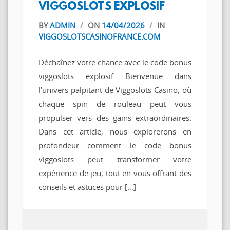
VIGGOSLOTS EXPLOSIF
BY
ADMIN
/
ON
14/04/2026
/
IN
VIGGOSLOTSCASINOFRANCE.COM
Déchaînez votre chance avec le code bonus
viggoslots explosif Bienvenue dans
l’univers palpitant de Viggoslots Casino, où
chaque spin de rouleau peut vous
propulser vers des gains extraordinaires.
Dans cet article, nous explorerons en
profondeur comment le code bonus
viggoslots peut transformer votre
expérience de jeu, tout en vous offrant des
conseils et astuces pour […]