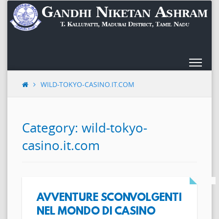
Skip
to
content
WILD-TOKYO-CASINO.IT.COM
Category: wild-tokyo-
casino.it.com
AVVENTURE SCONVOLGENTI
NEL MONDO DI CASINO