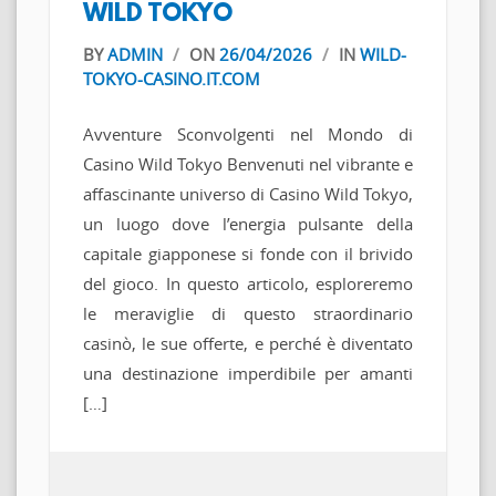
WILD TOKYO
BY
ADMIN
/
ON
26/04/2026
/
IN
WILD-
TOKYO-CASINO.IT.COM
Avventure Sconvolgenti nel Mondo di
Casino Wild Tokyo Benvenuti nel vibrante e
affascinante universo di Casino Wild Tokyo,
un luogo dove l’energia pulsante della
capitale giapponese si fonde con il brivido
del gioco. In questo articolo, esploreremo
le meraviglie di questo straordinario
casinò, le sue offerte, e perché è diventato
una destinazione imperdibile per amanti
[…]