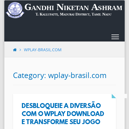
Skip
to
content
WPLAY-BRASIL.COM
Category: wplay-brasil.com
DESBLOQUEIE A DIVERSÃO
COM O WPLAY DOWNLOAD
E TRANSFORME SEU JOGO