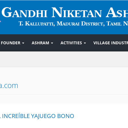
FOUNDER
ASHRAM
ACTIVITIES
VILLAGE INDUSTR
a.com
 INCREÍBLE YAJUEGO BONO