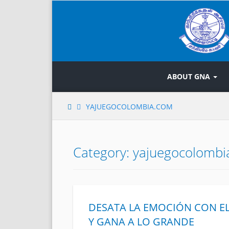
Skip
to
content
ABOUT GNA
YAJUEGOCOLOMBIA.COM
Category: yajuegocolombi
DESATA LA EMOCIÓN CON EL
Y GANA A LO GRANDE