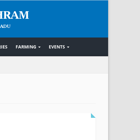
IES
FARMING
EVENTS